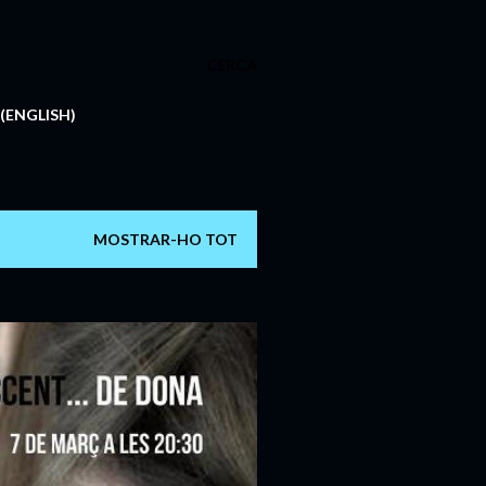
CERCA
(ENGLISH)
MOSTRAR-HO TOT