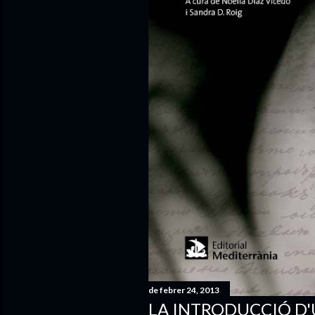
de febrer 24, 2013
LA INTRODUCCIÓ D